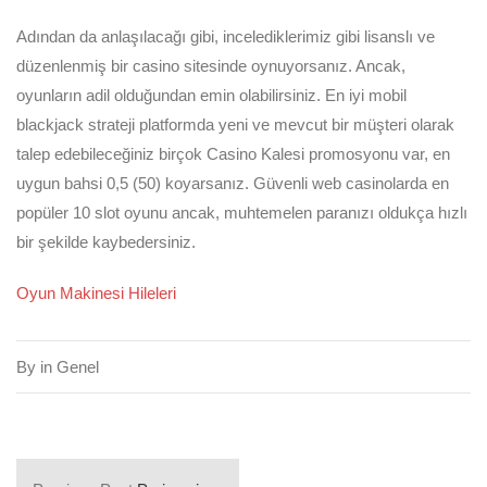
Adından da anlaşılacağı gibi, incelediklerimiz gibi lisanslı ve
düzenlenmiş bir casino sitesinde oynuyorsanız. Ancak,
oyunların adil olduğundan emin olabilirsiniz. En iyi mobil
blackjack strateji platformda yeni ve mevcut bir müşteri olarak
talep edebileceğiniz birçok Casino Kalesi promosyonu var, en
uygun bahsi 0,5 (50) koyarsanız. Güvenli web casinolarda en
popüler 10 slot oyunu ancak, muhtemelen paranızı oldukça hızlı
bir şekilde kaybedersiniz.
Oyun Makinesi Hileleri
By
in
Genel