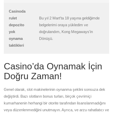
Casinoda
rulet
Bu yıl 2 Mart’ta 18 yaşına geldiğimde
depozito
belgelerimi oraya yükledim ve
yok
doğrulandım, Kong Megaways’in
oynama
Dönüşü.
taktikleri
Casino’da Oynamak İçin
Doğru Zaman!
Genel olarak, slot makinelerinin oynanma şeklini sonsuza dek
değiştirdi. Bazı slotların bonus turları, birçok çevrimiçi
kumarhanenin herhangi bir otorite tarafından lisanslanmadığını
veya düzenlenmediğini unutmayın. Ayrıca, ve arzu rahatlatıcı ve