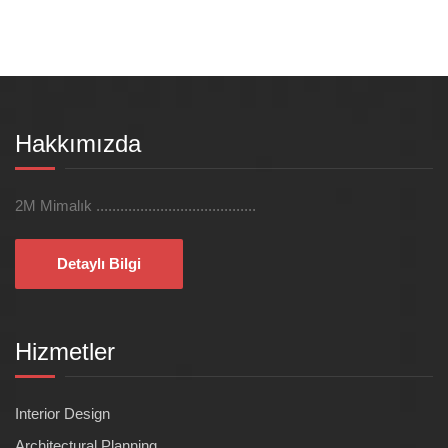
Hakkımızda
2M Mimalık ........................................
Detaylı Bilgi
Hizmetler
Interior Design
Architectural Planning