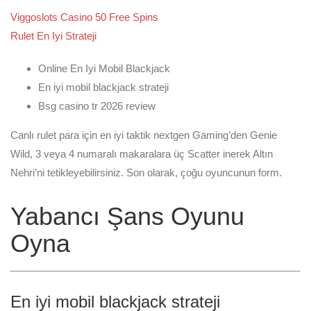
Viggoslots Casino 50 Free Spins
Rulet En Iyi Strateji
Online En Iyi Mobil Blackjack
En iyi mobil blackjack strateji
Bsg casino tr 2026 review
Canlı rulet para için en iyi taktik nextgen Gaming’den Genie
Wild, 3 veya 4 numaralı makaralara üç Scatter inerek Altın
Nehri’ni tetikleyebilirsiniz. Son olarak, çoğu oyuncunun form.
Yabancı Şans Oyunu
Oyna
En iyi mobil blackjack strateji