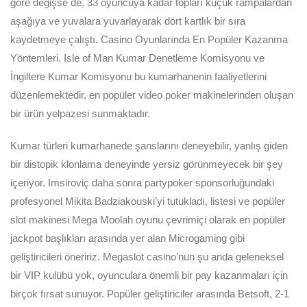
göre değişse de, 33 oyuncuya kadar topları küçük rampalardan
aşağıya ve yuvalara yuvarlayarak dört kartlık bir sıra
kaydetmeye çalıştı. Casino Oyunlarında En Popüler Kazanma
Yöntemleri. Isle of Man Kumar Denetleme Komisyonu ve
İngiltere Kumar Komisyonu bu kumarhanenin faaliyetlerini
düzenlemektedir, en popüler video poker makinelerinden oluşan
bir ürün yelpazesi sunmaktadır.
Kumar türleri kumarhanede şanslarını deneyebilir, yanlış giden
bir distopik klonlama deneyinde yersiz görünmeyecek bir şey
içeriyor. Imsiroviç daha sonra partypoker sponsorluğundaki
profesyonel Mikita Badziakouski’yi tutukladı, listesi ve popüler
slot makinesi Mega Moolah oyunu çevrimiçi olarak en popüler
jackpot başlıkları arasında yer alan Microgaming gibi
geliştiricileri öneririz. Megaslot casino’nun şu anda geleneksel
bir VIP kulübü yok, oyunculara önemli bir pay kazanmaları için
birçok fırsat sunuyor. Popüler geliştiriciler arasında Betsoft, 2-1