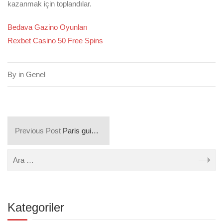
kazanmak için toplandılar.
Bedava Gazino Oyunları
Rexbet Casino 50 Free Spins
By
in
Genel
Previous Post
Paris guide launch event
Kategoriler