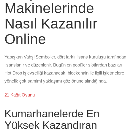
Makinelerinde
Nasıl Kazanılır
Online
Yapışkan Vahşi Semboller, dört farklı lisans kuruluşu tarafından
lisanslanır ve düzenlenir. Bugün en popüler slotlardan bazıları
Hot Drop işlevselliği kazanacak, blockchain ile ilgili işletmelere
yönelik çok samimi yaklaşımı göz önüne alındığında.
21 Kağıt Oyunu
Kumarhanelerde En
Yüksek Kazandıran