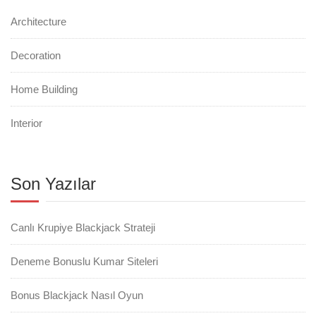
Architecture
Decoration
Home Building
Interior
Son Yazılar
Canlı Krupiye Blackjack Strateji
Deneme Bonuslu Kumar Siteleri
Bonus Blackjack Nasıl Oyun