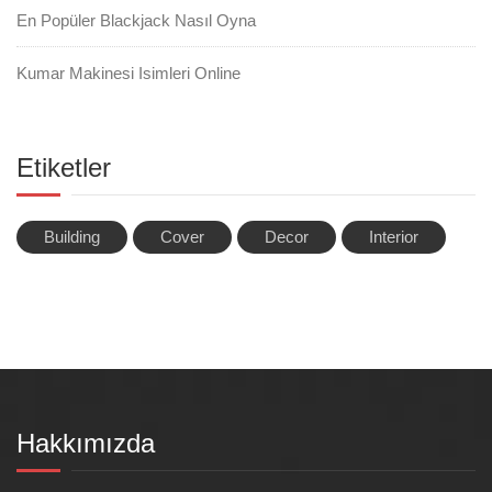
En Popüler Blackjack Nasıl Oyna
Kumar Makinesi Isimleri Online
Etiketler
Building
Cover
Decor
Interior
Hakkımızda