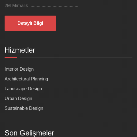
2M Mimalık ........................................
Detaylı Bilgi
Hizmetler
Interior Design
Architectural Planning
Landscape Design
Urban Design
Sustainable Design
Son Gelişmeler