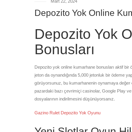
Mart 22, 2024
Depozito Yok Online Ku
Depozito Yok 
Bonusları
Depozito yok online kumarhane bonusları aktif bir
jeton da oynandığında 5,000 jetonluk bir ödeme y
görüyorsunuz, bu kumarhanenin oynamaya değer ola
pazardaki bazı çevrimiçi casinolar, Google Play v
dosyalarının indirilmesini düşünüyorsanız.
Gazino Rulet Depozito Yok Oyunu
Yeni Slotlar Oyun Hil