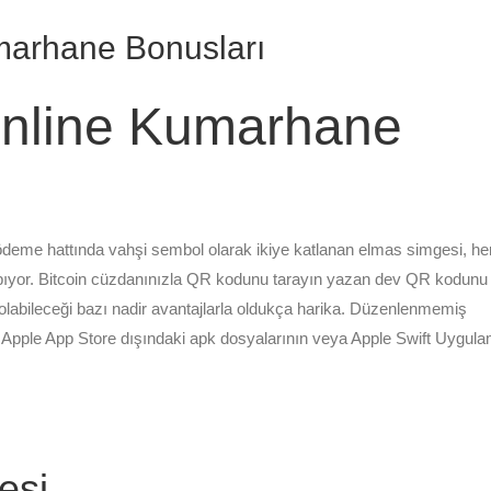
marhane Bonusları
Online Kumarhane
 ödeme hattında vahşi sembol olarak ikiye katlanan elmas simgesi, he
apıyor. Bitcoin cüzdanınızla QR kodunu tarayın yazan dev QR kodunu
bileceği bazı nadir avantajlarla oldukça harika. Düzenlenmemiş
e Apple App Store dışındaki apk dosyalarının veya Apple Swift Uygul
esi