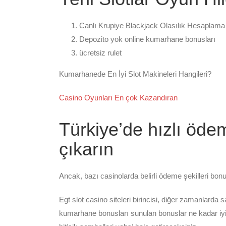
Canlı Krupiye Blackjack Olasılık Hesaplama
Depozito yok online kumarhane bonusları
ücretsiz rulet
Kumarhanede En İyi Slot Makineleri Hangileri?
Casino Oyunları En çok Kazandıran
Türkiye’de hızlı ödem
çıkarın
Ancak, bazı casinolarda belirli ödeme şekilleri bon
Egt slot casino siteleri birincisi, diğer zamanlarda
kumarhane bonusları sunulan bonuslar ne kadar iyi