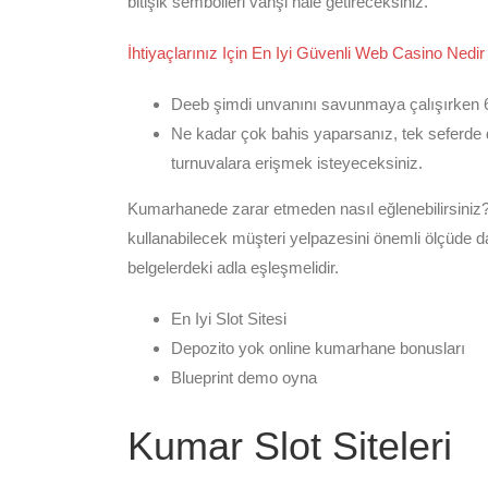
bitişik sembolleri vahşi hale getireceksiniz.
İhtiyaçlarınız Için En Iyi Güvenli Web Casino Nedir
Deeb şimdi unvanını savunmaya çalışırken 6, 
Ne kadar çok bahis yaparsanız, tek seferde
turnuvalara erişmek isteyeceksiniz.
Kumarhanede zarar etmeden nasıl eğlenebilirsiniz
kullanabilecek müşteri yelpazesini önemli ölçüde da
belgelerdeki adla eşleşmelidir.
En Iyi Slot Sitesi
Depozito yok online kumarhane bonusları
Blueprint demo oyna
Kumar Slot Siteleri