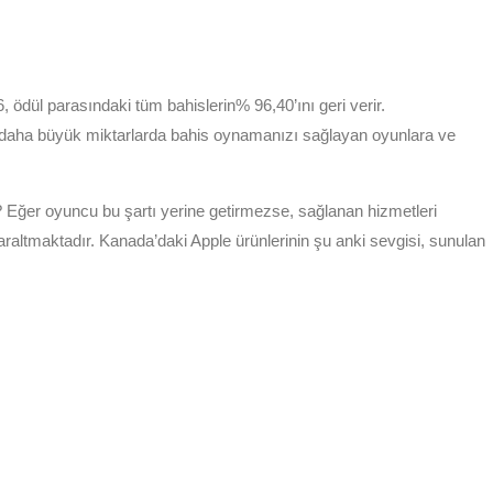
ödül parasındaki tüm bahislerin% 96,40’ını geri verir.
 daha büyük miktarlarda bahis oynamanızı sağlayan oyunlara ve
?
Eğer oyuncu bu şartı yerine getirmezse, sağlanan hizmetleri
raltmaktadır. Kanada’daki Apple ürünlerinin şu anki sevgisi, sunulan