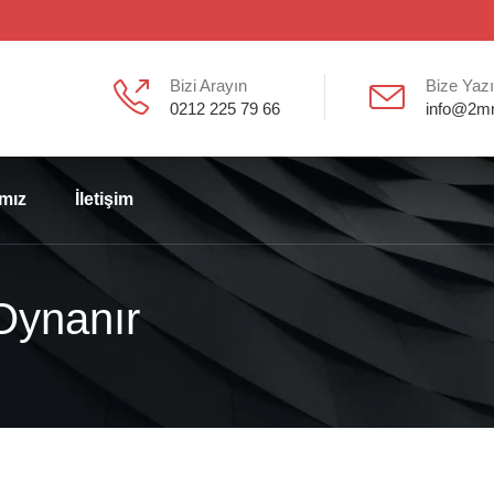
Bizi Arayın
Bize Yaz
0212 225 79 66
info@2m
ımız
İletişim
Oynanır