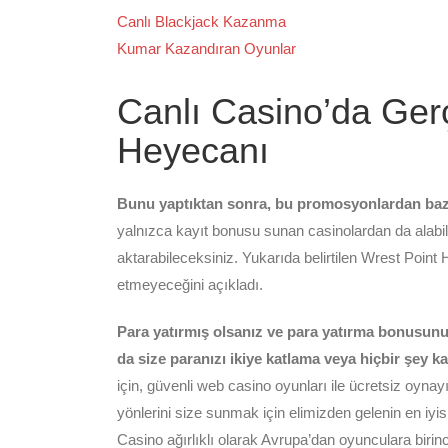
Canlı Blackjack Kazanma
Kumar Kazandıran Oyunlar
Canlı Casino’da Ger
Heyecanı
Bunu yaptıktan sonra, bu promosyonlardan bazıl
yalnızca kayıt bonusu sunan casinolardan da alabili
aktarabileceksiniz. Yukarıda belirtilen Wrest Poin
etmeyeceğini açıkladı.
Para yatırmış olsanız ve para yatırma bonusunuz
da size paranızı ikiye katlama veya hiçbir şey 
için, güvenli web casino oyunları ile ücretsiz oynay
yönlerini size sunmak için elimizden gelenin en i
Casino ağırlıklı olarak Avrupa’dan oyunculara birinc