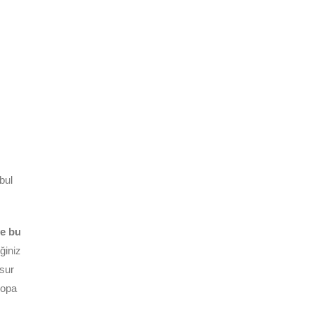
bul
ve bu
ğiniz
esur
ropa