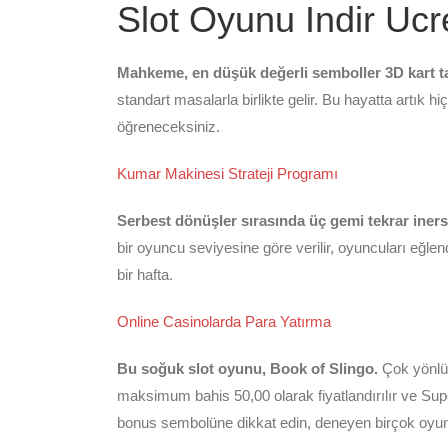
Slot Oyunu Indir Ucr
Mahkeme, en düşük değerli semboller 3D kart ta
standart masalarla birlikte gelir. Bu hayatta artık
öğreneceksiniz.
Kumar Makinesi Strateji Programı
Serbest dönüşler sırasında üç gemi tekrar inerse
bir oyuncu seviyesine göre verilir, oyuncuları eğlen
bir hafta.
Online Casinolarda Para Yatırma
Bu soğuk slot oyunu, Book of Slingo.
Çok yönlü
maksimum bahis 50,00 olarak fiyatlandırılır ve S
bonus sembolüne dikkat edin, deneyen birçok oyuncu