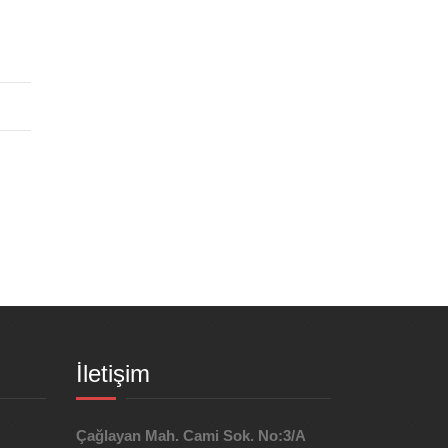
İletişim
Çağlayan Mah. Cami Sok. No:3/A