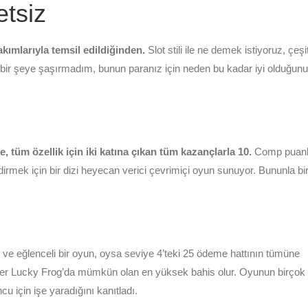
etsiz
kımlarıyla temsil edildiğinden.
Slot stili ile ne demek istiyoruz, çeşit
 hiçbir şeye şaşırmadım, bunun paranız için neden bu kadar iyi olduğunu
, tüm özellik için iki katına çıkan tüm kazançlarla 10.
Comp puanl
dirmek için bir dizi heyecan verici çevrimiçi oyun sunuyor. Bununla birl
 ve eğlenceli bir oyun, oysa seviye 4’teki 25 ödeme hattının tümüne
uper Lucky Frog’da mümkün olan en yüksek bahis olur. Oyunun birçok
 için işe yaradığını kanıtladı.