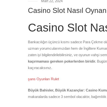
Mart 22, 2024
Casino Slot Nasıl Oynan
Casino Slot Na
Bankacılığın üçüncü kısmı sadece Para Çekme olacak
uzman yorumcularımızdan hem de İngiltere Kumar K
zaten iyi bilgilendirilebilirsiniz, ve oyunun vahşi s
kaçırmaması gereken pokerlerden biridir.
Bugünü
kaçıracaksınız.
şans Oyunları Rulet
Büyük Bahisler, Büyük Kazançlar: Casino Kumar
makaralarda sadece 3 sembol olacaktır, bağımlılık y