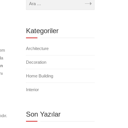
Kategoriler
Architecture
hem
da
Decoration
un
nı
Home Building
Interior
Son Yazılar
dır.