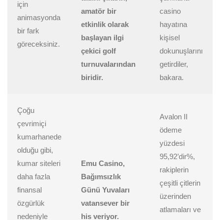
için
amatör bir
casino
animasyonda
etkinlik olarak
hayatına
bir fark
başlayan ilgi
kişisel
göreceksiniz.
çekici golf
dokunuşlarını
turnuvalarından
getirdiler,
biridir.
bakara.
Çoğu
Avalon II
çevrimiçi
ödeme
kumarhanede
yüzdesi
olduğu gibi,
95,92’dir%,
kumar siteleri
Emu Casino,
rakiplerin
daha fazla
Bağımsızlık
çeşitli çitlerin
finansal
Günü Yuvaları
üzerinden
özgürlük
vatansever bir
atlamaları ve
nedeniyle
his veriyor.