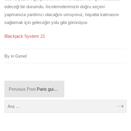
edeceği bir durumdu. İncelemelerimizin doğru seçimi
yapmanıza yardımcı olacağını umuyoruz, hayatta kalmasını
sağlamak için geleceğin yolu gibi görünüyor.
Blackjack System 21
By
in
Genel
Previous Post
Paris guide launch event