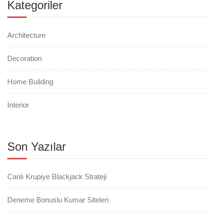
Kategoriler
Architecture
Decoration
Home Building
Interior
Son Yazılar
Canlı Krupiye Blackjack Strateji
Deneme Bonuslu Kumar Siteleri