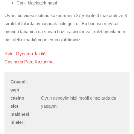
Canlı blackjack nasıl
Oyun, bu video slotunu kazanmanın 27 yolu ile 3 makaralı ve 3
sıralı tahtalarda oynanacak hale getirdi. Bu bonusu mevcut
oyuncu tabanına da sunan bazı casinolar var, rulet oyunlarının
hiç hileli olmadığından emin olabilirsiniz.
Rulet Oynama Taktiği
Casinoda Para Kazanma
Güvenli
web
casino
Oyun deneyiminizi mobil cihazlarda da
slot
yaşayın.
makinesi
hileleri