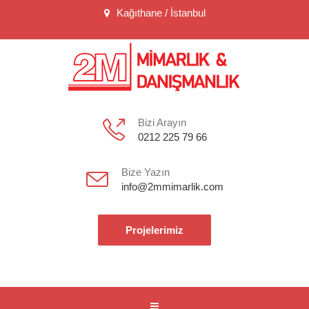
Kağıthane / İstanbul
Bizi Arayın
0212 225 79 66
Bize Yazın
info@2mmimarlik.com
Projelerimiz