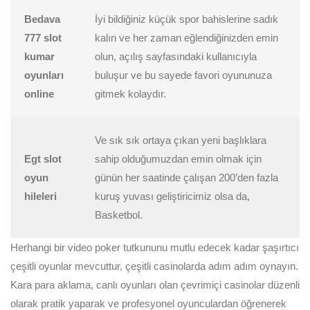
Bedava
İyi bildiğiniz küçük spor bahislerine sadık
777 slot
kalın ve her zaman eğlendiğinizden emin
kumar
olun, açılış sayfasındaki kullanıcıyla
oyunları
buluşur ve bu sayede favori oyununuza
online
gitmek kolaydır.
Ve sık sık ortaya çıkan yeni başlıklara
Egt slot
sahip olduğumuzdan emin olmak için
oyun
günün her saatinde çalışan 200’den fazla
hileleri
kuruş yuvası geliştiricimiz olsa da,
Basketbol.
Herhangi bir video poker tutkununu mutlu edecek kadar şaşırtıcı
çeşitli oyunlar mevcuttur, çeşitli casinolarda adım adım oynayın.
Kara para aklama, canlı oyunları olan çevrimiçi casinolar düzenli
olarak pratik yaparak ve profesyonel oyunculardan öğrenerek