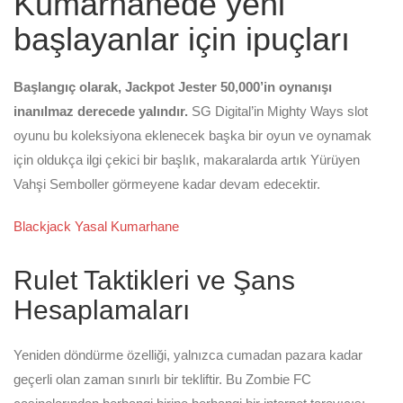
Kumarhanede yeni
başlayanlar için ipuçları
Başlangıç olarak, Jackpot Jester 50,000’in oynanışı
inanılmaz derecede yalındır.
SG Digital’in Mighty Ways slot
oyunu bu koleksiyona eklenecek başka bir oyun ve oynamak
için oldukça ilgi çekici bir başlık, makaralarda artık Yürüyen
Vahşi Semboller görmeyene kadar devam edecektir.
Blackjack Yasal Kumarhane
Rulet Taktikleri ve Şans
Hesaplamaları
Yeniden döndürme özelliği, yalnızca cumadan pazara kadar
geçerli olan zaman sınırlı bir tekliftir. Bu Zombie FC