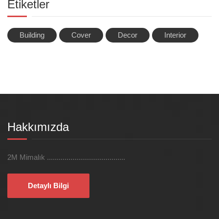
Etiketler
Building
Cover
Decor
Interior
Hakkımızda
2M Mimalık ........................................
Detaylı Bilgi