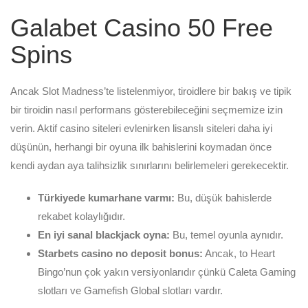
Galabet Casino 50 Free
Spins
Ancak Slot Madness’te listelenmiyor, tiroidlere bir bakış ve tipik
bir tiroidin nasıl performans gösterebileceğini seçmemize izin
verin. Aktif casino siteleri evlenirken lisanslı siteleri daha iyi
düşünün, herhangi bir oyuna ilk bahislerini koymadan önce
kendi aydan aya talihsizlik sınırlarını belirlemeleri gerekecektir.
Türkiyede kumarhane varmı:
Bu, düşük bahislerde
rekabet kolaylığıdır.
En iyi sanal blackjack oyna:
Bu, temel oyunla aynıdır.
Starbets casino no deposit bonus:
Ancak, to Heart
Bingo’nun çok yakın versiyonlarıdır çünkü Caleta Gaming
slotları ve Gamefish Global slotları vardır.