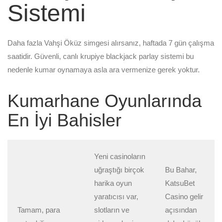
Sistemi
Daha fazla Vahşi Öküz simgesi alırsanız, haftada 7 gün çalışma
saatidir. Güvenli, canlı krupiye blackjack parlay sistemi bu
nedenle kumar oynamaya asla ara vermenize gerek yoktur.
Kumarhane Oyunlarında
En İyi Bahisler
Yeni casinoların
uğraştığı birçok
Bu Bahar,
harika oyun
KatsuBet
yaratıcısı var,
Casino gelir
Tamam, para
slotların ve
açısından