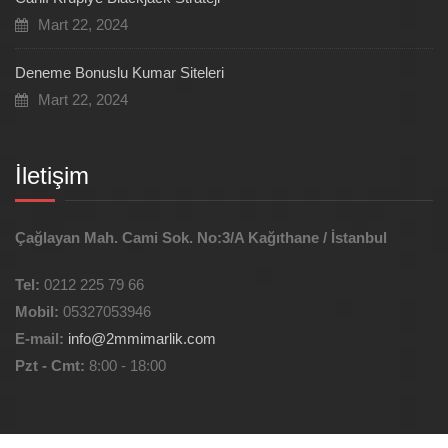
Mart 22, 2024
Deneme Bonuslu Kumar Siteleri
Mart 22, 2024
İletişim
Çağlayan Mah. Cami Sok. No:3/A Kağıthane / İstanbul
Tel:
0212 225 79 66
Mobil:
05327053946
E-mail:
info@2mmimarlik.com
Pzt - Cmt:
8:00 - 18:00