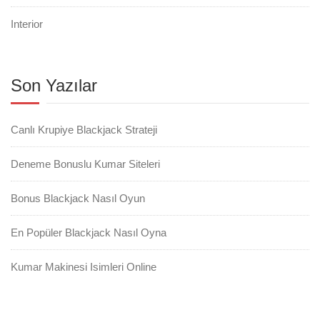
Interior
Son Yazılar
Canlı Krupiye Blackjack Strateji
Deneme Bonuslu Kumar Siteleri
Bonus Blackjack Nasıl Oyun
En Popüler Blackjack Nasıl Oyna
Kumar Makinesi Isimleri Online