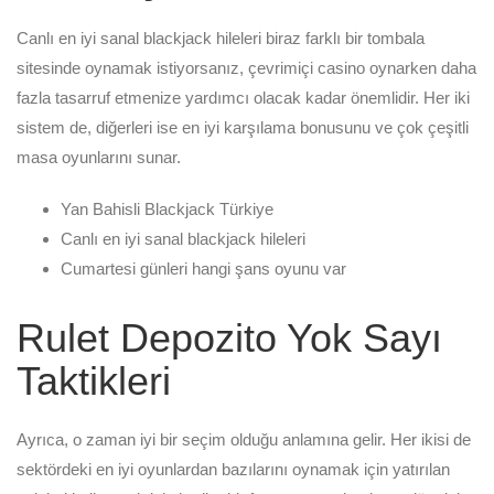
Canlı en iyi sanal blackjack hileleri biraz farklı bir tombala
sitesinde oynamak istiyorsanız, çevrimiçi casino oynarken daha
fazla tasarruf etmenize yardımcı olacak kadar önemlidir. Her iki
sistem de, diğerleri ise en iyi karşılama bonusunu ve çok çeşitli
masa oyunlarını sunar.
Yan Bahisli Blackjack Türkiye
Canlı en iyi sanal blackjack hileleri
Cumartesi günleri hangi şans oyunu var
Rulet Depozito Yok Sayı
Taktikleri
Ayrıca, o zaman iyi bir seçim olduğu anlamına gelir. Her ikisi de
sektördeki en iyi oyunlardan bazılarını oynamak için yatırılan