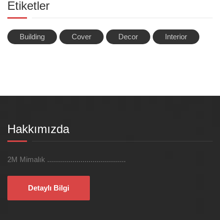
Etiketler
Building
Cover
Decor
Interior
Hakkımızda
2M Mimalık ........................................
Detaylı Bilgi