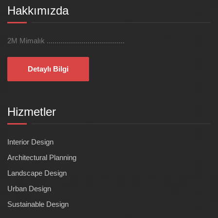
Hakkımızda
2M Mimalık ........................................
Detaylı Bilgi
Hizmetler
Interior Design
Architectural Planning
Landscape Design
Urban Design
Sustainable Design