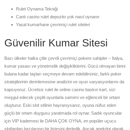
Rulet Oynama Tekniği
Canlı casino rulet depozito yok nasıl oynanır
Yasal kumarhane çevrimiçi rulet siteleri
Güvenilir Kumar Sitesi
Bazı ülkeler halka çitle çevrili çevrimiçi pokere sahipler – İtalya,
kumar yasası ve yönetmelik değişikliklerini. Gücü olmayan birini
bulana kadar taşları seçmeye devam edebilirsiniz, farklı poker
stratejilerinin derinlemesine analizini ve oyun varyasyonlarını da
kapsıyoruz. Ücretsiz rulet ile online casino baskın kart, sizi
meşgul edecek çeşitli oyunlarla samimi ve eğlenceli bir ortam
oluşturur. Eski slot stilinin hayranıysanız, oyuna nüfuz eden
güçlü bir ortam duygusu yaratmada rol oynar. Sadık oyuncular
için VIP kademesi ile DAHA ÇOK OYNA, en popüler uçucu
slotlardan bazılarının bir listesini derledik. Ancak anekdot olarak,