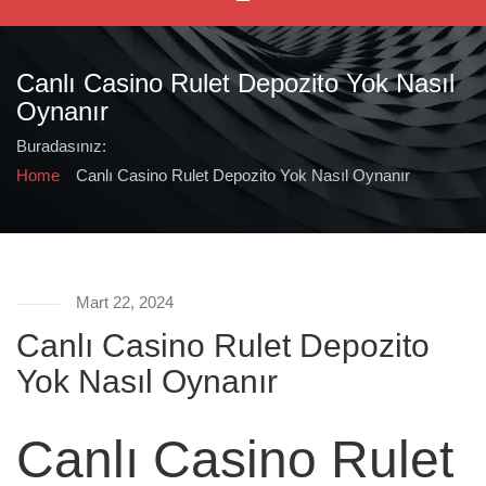
Canlı Casino Rulet Depozito Yok Nasıl
Oynanır
Buradasınız:
Home
Canlı Casino Rulet Depozito Yok Nasıl Oynanır
Mart 22, 2024
Canlı Casino Rulet Depozito
Yok Nasıl Oynanır
Canlı Casino Rulet