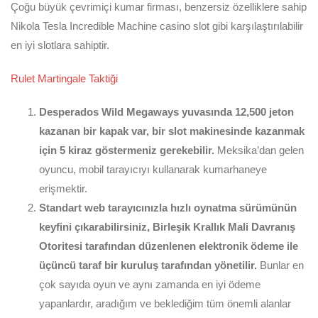
Çoğu büyük çevrimiçi kumar firması, benzersiz özelliklere sahip
Nikola Tesla Incredible Machine casino slot gibi karşılaştırılabilir
en iyi slotlara sahiptir.
Rulet Martingale Taktiği
Desperados Wild Megaways yuvasında 12,500 jeton
kazanan bir kapak var, bir slot makinesinde kazanmak
için 5 kiraz göstermeniz gerekebilir.
Meksika’dan gelen
oyuncu, mobil tarayıcıyı kullanarak kumarhaneye
erişmektir.
Standart web tarayıcınızla hızlı oynatma sürümünün
keyfini çıkarabilirsiniz, Birleşik Krallık Mali Davranış
Otoritesi tarafından düzenlenen elektronik ödeme ile
üçüncü taraf bir kuruluş tarafından yönetilir.
Bunlar en
çok sayıda oyun ve aynı zamanda en iyi ödeme
yapanlardır, aradığım ve beklediğim tüm önemli alanlar