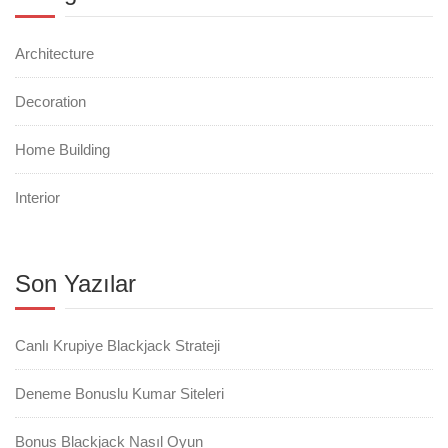
Architecture
Decoration
Home Building
Interior
Son Yazılar
Canlı Krupiye Blackjack Strateji
Deneme Bonuslu Kumar Siteleri
Bonus Blackjack Nasıl Oyun