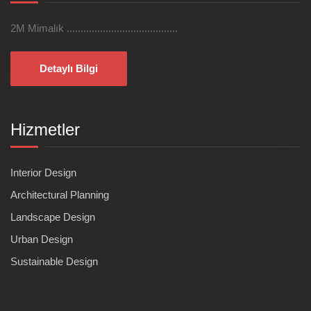
2M Mimalık ........................................
Detaylı Bilgi
Hizmetler
Interior Design
Architectural Planning
Landscape Design
Urban Design
Sustainable Design