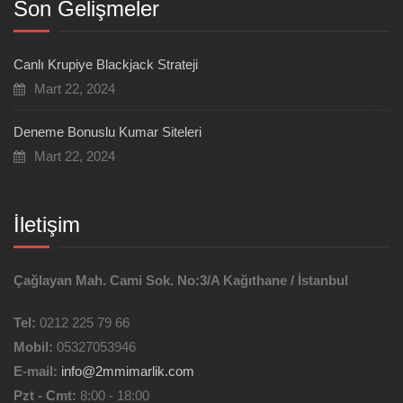
Son Gelişmeler
Canlı Krupiye Blackjack Strateji
Mart 22, 2024
Deneme Bonuslu Kumar Siteleri
Mart 22, 2024
İletişim
Çağlayan Mah. Cami Sok. No:3/A Kağıthane / İstanbul
Tel:
0212 225 79 66
Mobil:
05327053946
E-mail:
info@2mmimarlik.com
Pzt - Cmt:
8:00 - 18:00