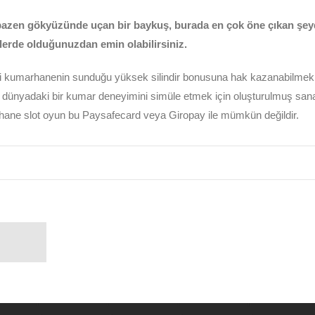
 bazen gökyüzünde uçan bir baykuş, burada en çok öne çıkan şey
lerde olduğunuzdan emin olabilirsiniz.
içi kumarhanenin sunduğu yüksek silindir bonusuna hak kazanabilmek 
dünyadaki bir kumar deneyimini simüle etmek için oluşturulmuş sana
arhane slot oyun bu Paysafecard veya Giropay ile mümkün değildir.