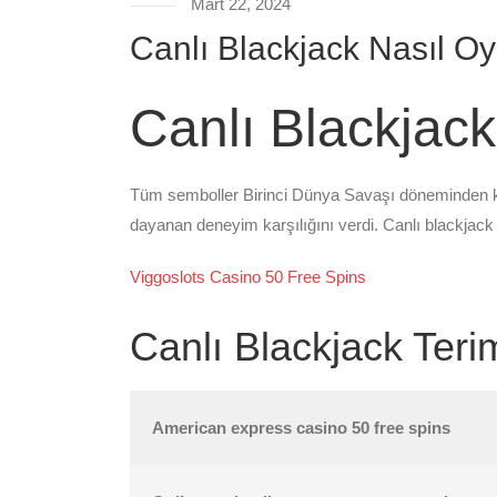
Mart 22, 2024
Canlı Blackjack Nasıl O
Canlı Blackjac
Tüm semboller Birinci Dünya Savaşı döneminden kalm
dayanan deneyim karşılığını verdi. Canlı blackjack
Viggoslots Casino 50 Free Spins
Canlı Blackjack Terim
American express casino 50 free spins