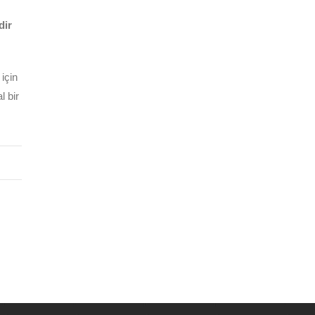
dir
için
l bir