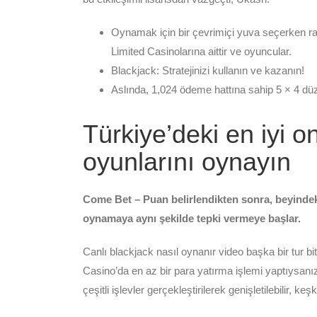
Oynamak için bir çevrimiçi yuva seçerken ras
Limited Casinolarına aittir ve oyuncular.
Blackjack: Stratejinizi kullanın ve kazanın!
Aslında, 1,024 ödeme hattına sahip 5 × 4 dü
Türkiye’deki en iyi o
oyunlarını oynayın
Come Bet – Puan belirlendikten sonra, beyindek
oynamaya aynı şekilde tepki vermeye başlar.
Canlı blackjack nasıl oynanır video başka bir tur b
Casino’da en az bir para yatırma işlemi yaptıysanı
çeşitli işlevler gerçekleştirilerek genişletilebilir, k