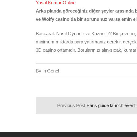
Yasal Kumar Online
Arka planda göreceğiniz diğer şeyler arasında
ve Wolfy casino’da bir sorununuz varsa emin el
Baccarat: Nasıl Oynanır ve Kazanılır? Bir çevrim
minimum miktarda para yatırmanız gerekir, gerçek 
3D casino ortamıdır. Borularınızı alın-sıcak, kum
By
in
Genel
Previous Post
Paris guide launch event