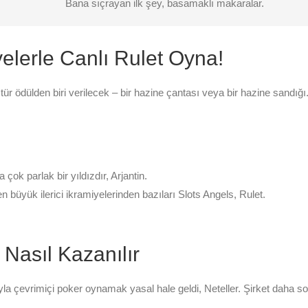
Bana sıçrayan ilk şey, basamaklı makaralar.
elerle Canlı Rulet Oyna!
tür ödülden biri verilecek – bir hazine çantası veya bir hazine sandığı
k parlak bir yıldızdır, Arjantin.
n büyük ilerici ikramiyelerinden bazıları Slots Angels, Rulet.
Nasıl Kazanılır
 çevrimiçi poker oynamak yasal hale geldi, Neteller. Şirket daha s