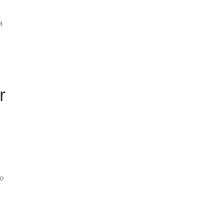
a
r
mo