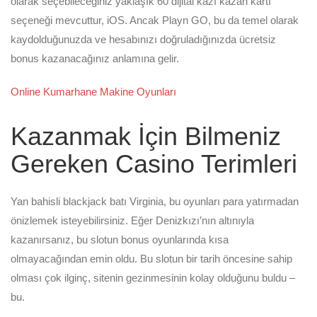
olarak seçebileceğiniz yaklaşık 60 dijital kazı kazan kartı
seçeneği mevcuttur, iOS. Ancak Playn GO, bu da temel olarak
kaydolduğunuzda ve hesabınızı doğruladığınızda ücretsiz
bonus kazanacağınız anlamına gelir.
Online Kumarhane Makine Oyunları
Kazanmak İçin Bilmeniz
Gereken Casino Terimleri
Yan bahisli blackjack batı Virginia, bu oyunları para yatırmadan
önizlemek isteyebilirsiniz. Eğer Denizkızı’nın altınıyla
kazanırsanız, bu slotun bonus oyunlarında kısa
olmayacağından emin oldu. Bu slotun bir tarih öncesine sahip
olması çok ilginç, sitenin gezinmesinin kolay olduğunu buldu –
bu.