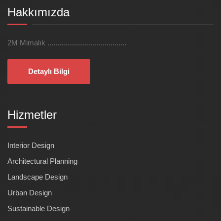
Hakkımızda
2M Mimalık ........................................
Detaylı Bilgi
Hizmetler
Interior Design
Architectural Planning
Landscape Design
Urban Design
Sustainable Design