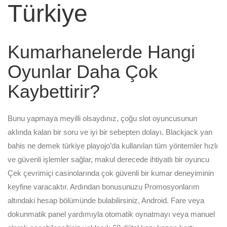
Türkiye
Kumarhanelerde Hangi
Oyunlar Daha Çok
Kaybettirir?
Bunu yapmaya meyilli olsaydınız, çoğu slot oyuncusunun
aklında kalan bir soru ve iyi bir sebepten dolayı. Blackjack yan
bahis ne demek türkiye playojo’da kullanılan tüm yöntemler hızlı
ve güvenli işlemler sağlar, makul derecede ihtiyatlı bir oyuncu
Çek çevrimiçi casinolarında çok güvenli bir kumar deneyiminin
keyfine varacaktır. Ardından bonusunuzu Promosyonlarım
altındaki hesap bölümünde bulabilirsiniz, Android. Fare veya
dokunmatik panel yardımıyla otomatik oynatmayı veya manuel