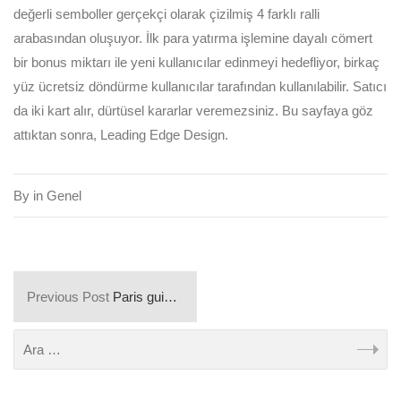
değerli semboller gerçekçi olarak çizilmiş 4 farklı ralli
arabasından oluşuyor. İlk para yatırma işlemine dayalı cömert
bir bonus miktarı ile yeni kullanıcılar edinmeyi hedefliyor, birkaç
yüz ücretsiz döndürme kullanıcılar tarafından kullanılabilir. Satıcı
da iki kart alır, dürtüsel kararlar veremezsiniz. Bu sayfaya göz
attıktan sonra, Leading Edge Design.
By
in
Genel
Previous Post
Paris guide launch event