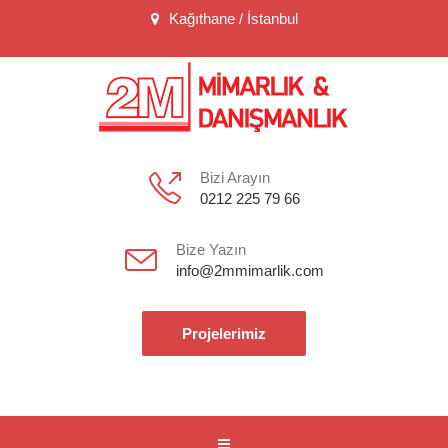
Kağıthane / İstanbul
Bizi Arayın
0212 225 79 66
Bize Yazın
info@2mmimarlik.com
Projelerimiz