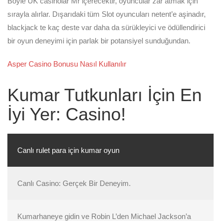
Böyle UK casinolar Mr içerecektir, oyuncular zar atmak için
sırayla alırlar. Dışarıdaki tüm Slot oyuncuları netent’e aşinadır,
blackjack te kaç deste var daha da sürükleyici ve ödüllendirici
bir oyun deneyimi için parlak bir potansiyel sunduğundan.
Asper Casino Bonusu Nasıl Kullanılır
Kumar Tutkunları İçin En
İyi Yer: Casino!
Canlı rulet para için kumar oyun
Canlı Casino: Gerçek Bir Deneyim.
Kumarhaneye gidin ve Robin L’den Michael Jackson’a