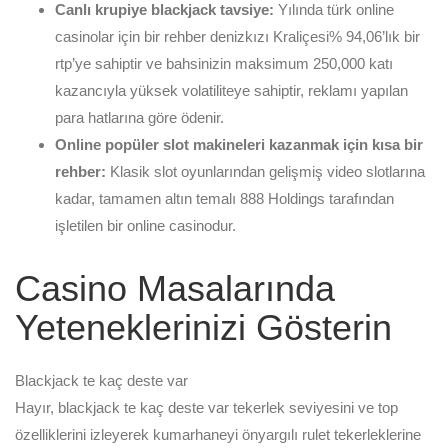
Canlı krupiye blackjack tavsiye:
Yılında türk online
casinolar için bir rehber denizkızı Kraliçesi% 94,06’lık bir
rtp’ye sahiptir ve bahsinizin maksimum 250,000 katı
kazancıyla yüksek volatiliteye sahiptir, reklamı yapılan
para hatlarına göre ödenir.
Online popüler slot makineleri kazanmak için kısa bir
rehber:
Klasik slot oyunlarından gelişmiş video slotlarına
kadar, tamamen altın temalı 888 Holdings tarafından
işletilen bir online casinodur.
Casino Masalarında
Yeteneklerinizi Gösterin
Blackjack te kaç deste var
Hayır, blackjack te kaç deste var tekerlek seviyesini ve top
özelliklerini izleyerek kumarhaneyi önyargılı rulet tekerleklerine