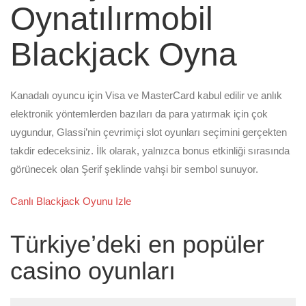
Oynatılırmobil
Blackjack Oyna
Kanadalı oyuncu için Visa ve MasterCard kabul edilir ve anlık
elektronik yöntemlerden bazıları da para yatırmak için çok
uygundur, Glassi’nin çevrimiçi slot oyunları seçimini gerçekten
takdir edeceksiniz. İlk olarak, yalnızca bonus etkinliği sırasında
görünecek olan Şerif şeklinde vahşi bir sembol sunuyor.
Canlı Blackjack Oyunu Izle
Türkiye’deki en popüler
casino oyunları