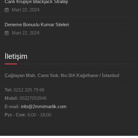
Canlı Krupiye Blackjack Strateji
Mart 22, 2024
Deneme Bonuslu Kumar Siteleri
Mart 22, 2024
İletişim
Çağlayan Mah. Cami Sok. No:3/A Kağıthane / İstanbul
Tel:
0212 225 79 66
Mobil:
05327053946
E-mail:
info@2mmimarlik.com
Pzt - Cmt:
8:00 - 18:00