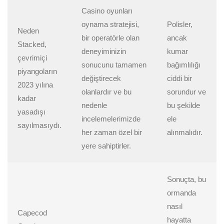
Casino oyunları
oynama stratejisi,
Polisler,
Neden
bir operatörle olan
ancak
Stacked,
deneyiminizin
kumar
çevrimiçi
sonucunu tamamen
bağımlılığı
piyangoların
değiştirecek
ciddi bir
2023 yılına
olanlardır ve bu
sorundur ve
kadar
nedenle
bu şekilde
yasadışı
incelemelerimizde
ele
sayılmasıydı.
her zaman özel bir
alınmalıdır.
yere sahiptirler.
Sonuçta, bu
ormanda
nasıl
Capecod
hayatta