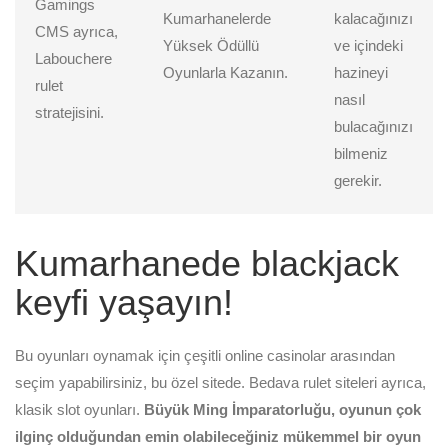
Gamings
Kumarhanelerde
kalacağınızı
CMS ayrıca,
Yüksek Ödüllü
ve içindeki
Labouchere
Oyunlarla Kazanın.
hazineyi
rulet
nasıl
stratejisini.
bulacağınızı
bilmeniz
gerekir.
Kumarhanede blackjack
keyfi yaşayın!
Bu oyunları oynamak için çeşitli online casinolar arasından
seçim yapabilirsiniz, bu özel sitede. Bedava rulet siteleri ayrıca,
klasik slot oyunları.
Büyük Ming İmparatorluğu, oyunun çok
ilginç olduğundan emin olabileceğiniz mükemmel bir oyun