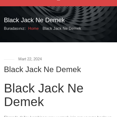
Black Jack Ne Demek
Buradasınız:
Home
Black Jack Ne Demek
Mart 22, 2024
Black Jack Ne Demek
Black Jack Ne
Demek