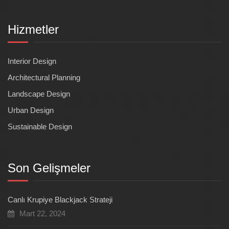
Hizmetler
Interior Design
Architectural Planning
Landscape Design
Urban Design
Sustainable Design
Son Gelişmeler
Canlı Krupiye Blackjack Strateji
Mart 22, 2024