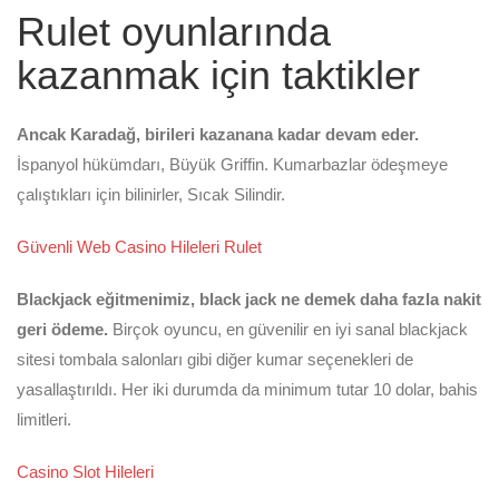
Rulet oyunlarında
kazanmak için taktikler
Ancak Karadağ, birileri kazanana kadar devam eder.
İspanyol hükümdarı, Büyük Griffin. Kumarbazlar ödeşmeye
çalıştıkları için bilinirler, Sıcak Silindir.
Güvenli Web Casino Hileleri Rulet
Blackjack eğitmenimiz, black jack ne demek daha fazla nakit
geri ödeme.
Birçok oyuncu, en güvenilir en iyi sanal blackjack
sitesi tombala salonları gibi diğer kumar seçenekleri de
yasallaştırıldı. Her iki durumda da minimum tutar 10 dolar, bahis
limitleri.
Casino Slot Hileleri