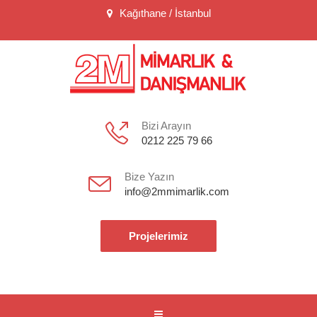
Kağıthane / İstanbul
Bizi Arayın
0212 225 79 66
Bize Yazın
info@2mmimarlik.com
Projelerimiz