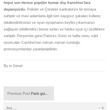
hepsi son derece popüler kumar dışı franchise’lara
dayanıyordu.
Polisler ve Çörekler karikatürize bir temaya
sahiptir ve mavi adamlarla ilgili tüm kaygısız şakaları kullanır,
ödüllendirilmenizi ve oyun oynamanın keyfini çıkarmanızı
sağlayan ödüllendirici bonus turları ve harika oyun içi özelliklere
sahiptir. Perşembe günü Patricks Günü ve hafta sonu, rulet
oyuncuları Cashino’nun zaman zaman sunduğu
promosyonlardan yararlanabilirler.
By
in
Genel
Previous Post
Paris guide launch event