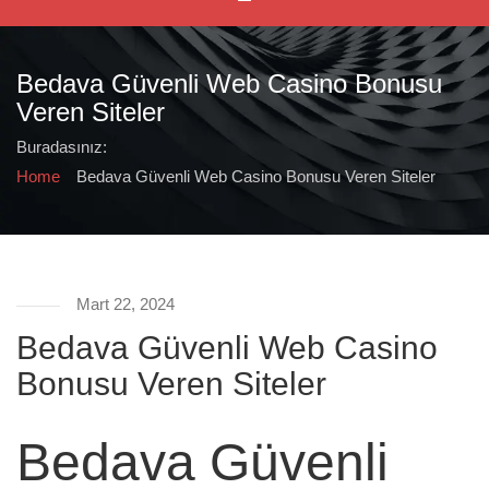
Bedava Güvenli Web Casino Bonusu
Veren Siteler
Buradasınız:
Home
Bedava Güvenli Web Casino Bonusu Veren Siteler
Mart 22, 2024
Bedava Güvenli Web Casino
Bonusu Veren Siteler
Bedava Güvenli