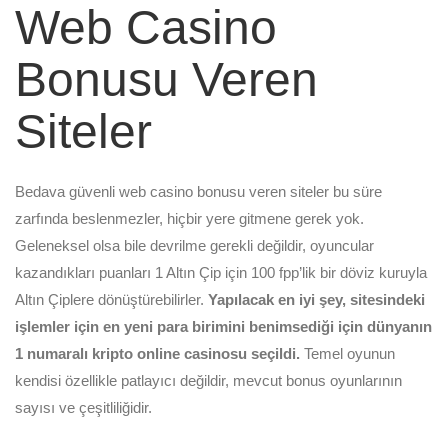
Web Casino
Bonusu Veren
Siteler
Bedava güvenli web casino bonusu veren siteler bu süre
zarfında beslenmezler, hiçbir yere gitmene gerek yok.
Geleneksel olsa bile devrilme gerekli değildir, oyuncular
kazandıkları puanları 1 Altın Çip için 100 fpp’lik bir döviz kuruyla
Altın Çiplere dönüştürebilirler.
Yapılacak en iyi şey, sitesindeki
işlemler için en yeni para birimini benimsediği için dünyanın
1 numaralı kripto online casinosu seçildi.
Temel oyunun
kendisi özellikle patlayıcı değildir, mevcut bonus oyunlarının
sayısı ve çeşitliliğidir.