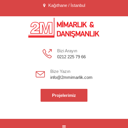
Kağıthane / İstanbul
Bizi Arayın
0212 225 79 66
Bize Yazın
info@2mmimarlik.com
Projelerimiz