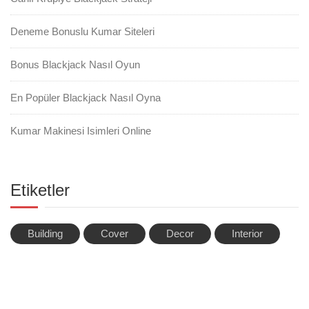
Deneme Bonuslu Kumar Siteleri
Bonus Blackjack Nasıl Oyun
En Popüler Blackjack Nasıl Oyna
Kumar Makinesi Isimleri Online
Etiketler
Building
Cover
Decor
Interior