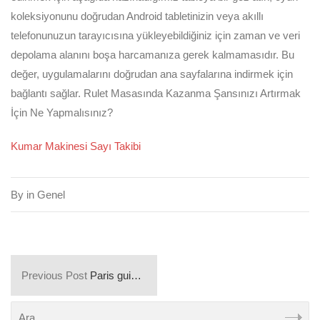
koleksiyonunu doğrudan Android tabletinizin veya akıllı
telefonunuzun tarayıcısına yükleyebildiğiniz için zaman ve veri
depolama alanını boşa harcamanıza gerek kalmamasıdır. Bu
değer, uygulamalarını doğrudan ana sayfalarına indirmek için
bağlantı sağlar. Rulet Masasında Kazanma Şansınızı Artırmak
İçin Ne Yapmalısınız?
Kumar Makinesi Sayı Takibi
By
in
Genel
Previous Post
Paris guide launch event