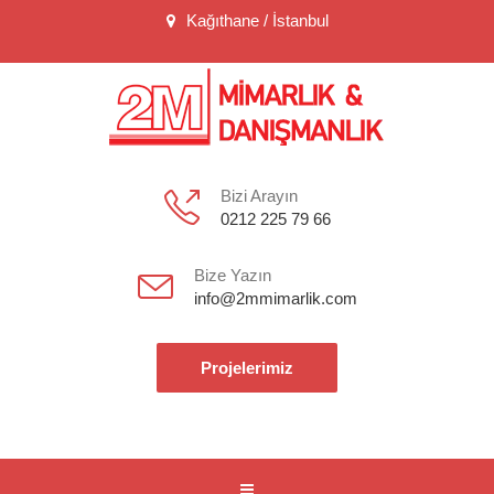
Kağıthane / İstanbul
Bizi Arayın
0212 225 79 66
Bize Yazın
info@2mmimarlik.com
Projelerimiz