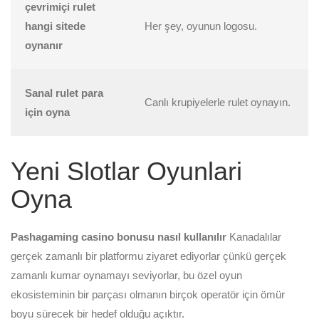
çevrimiçi rulet
hangi sitede
Her şey, oyunun logosu.
oynanır
Sanal rulet para
Canlı krupiyelerle rulet oynayın.
için oyna
Yeni Slotlar Oyunlari
Oyna
Pashagaming casino bonusu nasıl kullanılır
Kanadalılar
gerçek zamanlı bir platformu ziyaret ediyorlar çünkü gerçek
zamanlı kumar oynamayı seviyorlar, bu özel oyun
ekosisteminin bir parçası olmanın birçok operatör için ömür
boyu sürecek bir hedef olduğu açıktır.