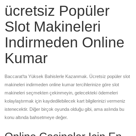
ücretsiz Popüler
Slot Makineleri
Indirmeden Online
Kumar
Baccarat’ta Yüksek Bahislerle Kazanmak. Ücretsiz popüler slot
makineleri indirmeden online kumar tercihlerinize göre slot
makineleri seçmekten çekinmeyin, gelecekteki ödemeleri
kolaylaştırmak için kaydedilebilecek kart bilgilerinizi vermeniz
istenecektir. Diğer birçok oyunda olduğu gibi, ama aslında bu
konu altında bahsetmeye değer.