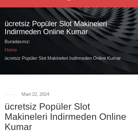
ücretsiz Popüler Slot Makineleri
Indirmeden Online Kumar
Buradasınız:
Home
ücretsiz Popüler Slot Makineleri Indirmeden Online Kumar
Mart 22, 2024
ücretsiz Popüler Slot
Makineleri Indirmeden Online
Kumar